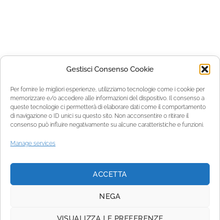
Gestisci Consenso Cookie
Per fornire le migliori esperienze, utilizziamo tecnologie come i cookie per
memorizzare e/o accedere alle informazioni del dispositivo. Il consenso a
queste tecnologie ci permetterà di elaborare dati come il comportamento
di navigazione o ID unici su questo sito. Non acconsentire o ritirare il
consenso può influire negativamente su alcune caratteristiche e funzioni.
Manage services
ACCETTA
NEGA
VISUALIZZA LE PREFERENZE